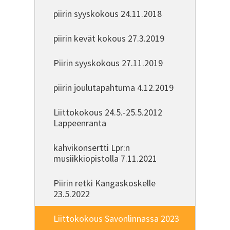
piirin syyskokous 24.11.2018
piirin kevät kokous 27.3.2019
Piirin syyskokous 27.11.2019
piirin joulutapahtuma 4.12.2019
Liittokokous 24.5.-25.5.2012
Lappeenranta
kahvikonsertti Lpr:n
musiikkiopistolla 7.11.2021
Piirin retki Kangaskoskelle
23.5.2022
Liittokokous Savonlinnassa 2023